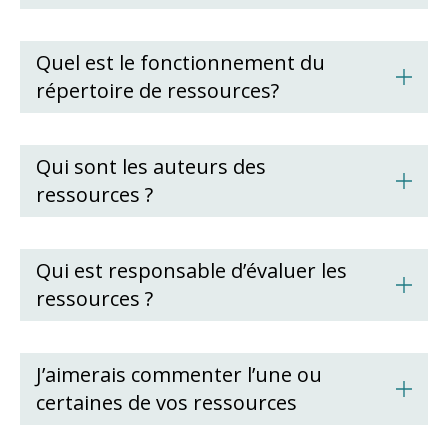
Quel est le fonctionnement du
répertoire de ressources?
Qui sont les auteurs des
ressources ?
Qui est responsable d’évaluer les
ressources ?
J’aimerais commenter l’une ou
certaines de vos ressources