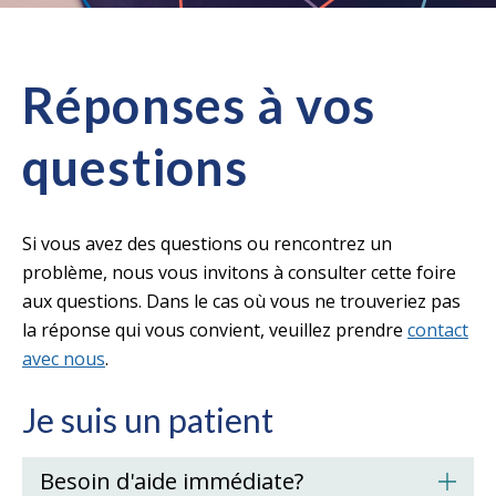
Réponses à vos
questions
Si vous avez des questions ou rencontrez un
problème, nous vous invitons à consulter cette foire
aux questions. Dans le cas où vous ne trouveriez pas
la réponse qui vous convient, veuillez prendre
contact
avec nous
.
Je suis un patient
Besoin d'aide immédiate?