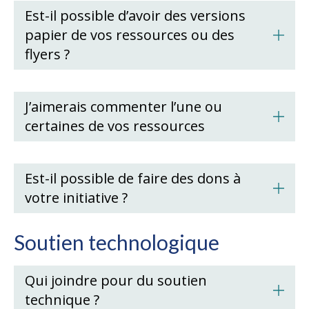
Est-il possible d’avoir des versions
papier de vos ressources ou des
flyers ?
J’aimerais commenter l’une ou
certaines de vos ressources
Est-il possible de faire des dons à
votre initiative ?
Soutien technologique
Qui joindre pour du soutien
technique ?