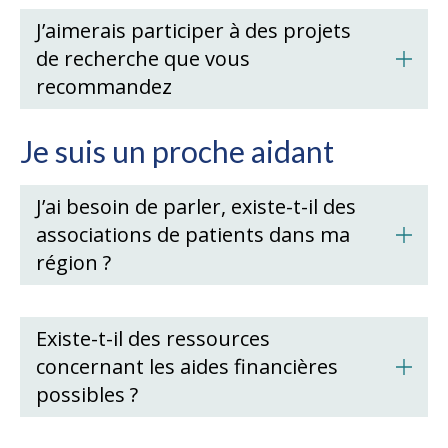
J’aimerais participer à des projets
de recherche que vous
recommandez
Je suis un proche aidant
J’ai besoin de parler, existe-t-il des
associations de patients dans ma
région ?
Existe-t-il des ressources
concernant les aides financières
possibles ?