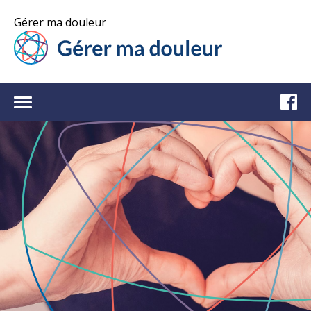
Gérer ma douleur