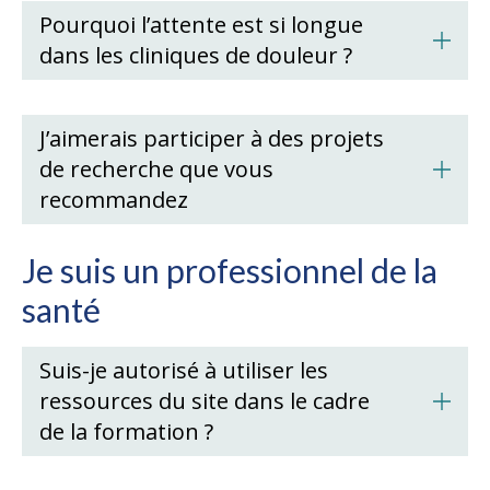
Pourquoi l’attente est si longue
dans les cliniques de douleur ?
J’aimerais participer à des projets
de recherche que vous
recommandez
Je suis un professionnel de la
santé
Suis-je autorisé à utiliser les
ressources du site dans le cadre
de la formation ?